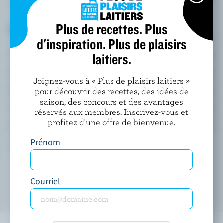
Plus de recettes. Plus
Le top 5 des éléments nutritifs
d'inspiration. Plus de plaisirs
(% VQ*)
Calcium:
laitiers.
10 % /
130 mg
Sélénium:
73 %
Joignez-vous à « Plus de plaisirs laitiers »
Niacine:
pour découvrir des recettes, des idées de
55 %
saison, des concours et des avantages
Vitamine B12:
32 %
réservés aux membres. Inscrivez-vous et
profitez d'une offre de bienvenue.
Folate:
30 %
Prénom
*pourcentage de la
valeur quotidienne
Courriel