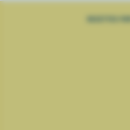
RECETTES POP