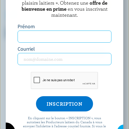
plaisirs laitiers ». Obtenez une
offre de
bienvenue en prime
en vous inscrivant
maintenant.
DANACTIVE
ACTIVIA
Prénom
Yogourt probiotique à boire
Yogourt probiotique sans
fraises bleuets 1.5% M.G.
lactose vanille
Courriel
DÉCOUVRIR D’AUTRES PRODUITS
En cliquant sur le bouton « INSCRIPTION », vous
autorisez les Producteurs laitiers du Canada à vous
envoyer l’infolettre à l’adresse courriel fournie. Si vous le