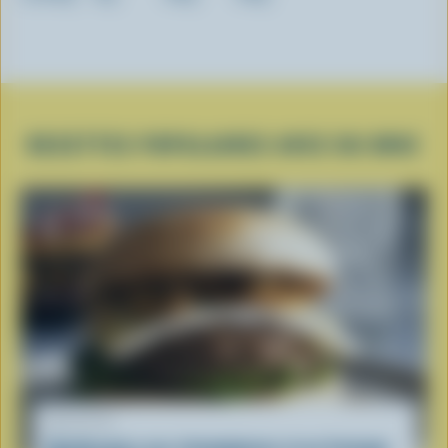
RECETTES POPULAIRES AVEC DU BRIE
RECETTE