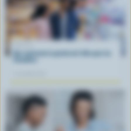
ARTICLE
Que représente la gestion de l'offre pour les
Canadiens
12 novembre 2025