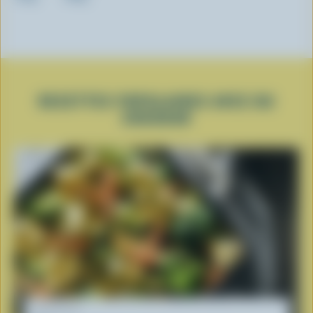
RECETTES POPULAIRES AVEC DU
CHEDDAR
RECETTE