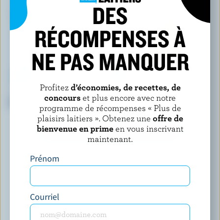
DES
RÉCOMPENSES À
NE PAS MANQUER
Profitez
d’économies, de recettes, de
NORDICA
VALEUR PLUS
concours
et plus encore avec notre
Fromage cottage sans gras
Cheddar mi-fort coloré
programme de récompenses « Plus de
plaisirs laitiers ». Obtenez une
offre de
bienvenue en prime
en vous inscrivant
DÉCOUVRIR D’AUTRES PRODUITS
maintenant.
Prénom
Courriel