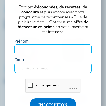
Profitez
d’économies, de recettes, de
concours
et plus encore avec notre
programme de récompenses « Plus de
CRACKER BARREL
ST-GUILLAUME
plaisirs laitiers ». Obtenez une
offre de
Fromage râpé Mozza
Emmental
partiellement écrémé
bienvenue en prime
en vous inscrivant
maintenant.
Prénom
Courriel
COWS CREAMERY
NATURAL PASTURES CHEESE
Cheddar vieilli 1 an blanc
COMPANY
Verdelait Pacific Wildfire
DÉCOUVRIR D’AUTRES PRODUITS