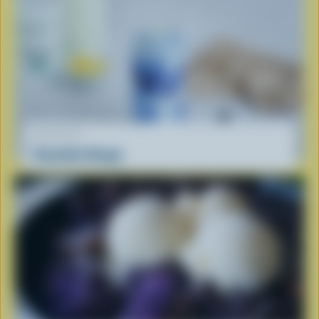
RECETTE
Smoothie Nuage