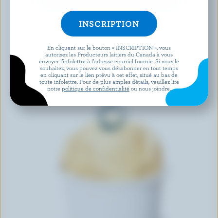
DÉCOUVRIR D’AUTRES PRODUITS
En cliquant sur le bouton « INSCRIPTION », vous
autorisez les Producteurs laitiers du Canada à vous
envoyer l’infolettre à l’adresse courriel fournie. Si vous le
souhaitez, vous pouvez vous désabonner en tout temps
en cliquant sur le lien prévu à cet effet, situé au bas de
toute infolettre. Pour de plus amples détails, veuillez lire
notre
politique de confidentialité
ou nous joindre.