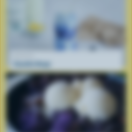
RECETTE
Smoothie Nuage