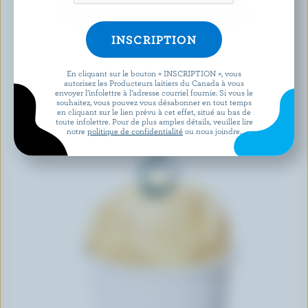
DÉCOUVRIR D’AUTRES PRODUITS
En cliquant sur le bouton « INSCRIPTION », vous
autorisez les Producteurs laitiers du Canada à vous
envoyer l’infolettre à l’adresse courriel fournie. Si vous le
souhaitez, vous pouvez vous désabonner en tout temps
en cliquant sur le lien prévu à cet effet, situé au bas de
toute infolettre. Pour de plus amples détails, veuillez lire
notre
politique de confidentialité
ou nous joindre.