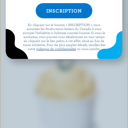
En cliquant sur le bouton « INSCRIPTION », vous
autorisez les Producteurs laitiers du Canada à vous
envoyer l’infolettre à l’adresse courriel fournie. Si vous le
souhaitez, vous pouvez vous désabonner en tout temps
en cliquant sur le lien prévu à cet effet, situé au bas de
toute infolettre. Pour de plus amples détails, veuillez lire
notre
politique de confidentialité
ou nous joindre.