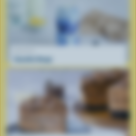
RECETTE
Smoothie Nuage