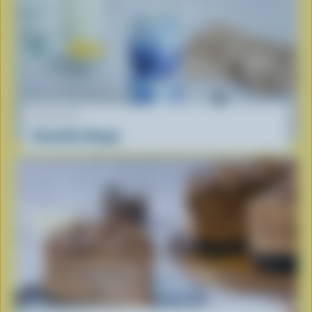
RECETTE
Smoothie Nuage