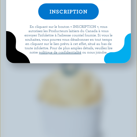
En cliquant sur le bouton « INSCRIPTION », vous
autorisez les Producteurs laitiers du Canada à vous
envoyer l’infolettre à l’adresse courriel fournie. Si vous le
souhaitez, vous pouvez vous désabonner en tout temps
en cliquant sur le lien prévu à cet effet, situé au bas de
toute infolettre. Pour de plus amples détails, veuillez lire
notre
politique de confidentialité
ou nous joindre.