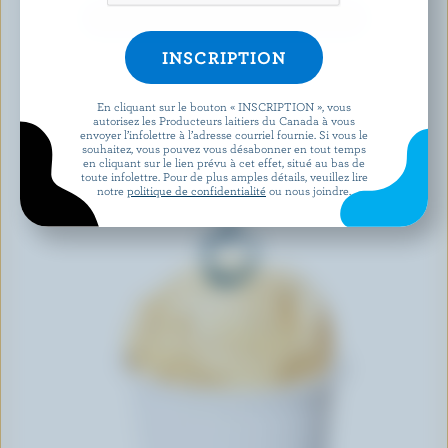
DÉCOUVRIR D’AUTRES PRODUITS
En cliquant sur le bouton « INSCRIPTION », vous
autorisez les Producteurs laitiers du Canada à vous
envoyer l’infolettre à l’adresse courriel fournie. Si vous le
souhaitez, vous pouvez vous désabonner en tout temps
en cliquant sur le lien prévu à cet effet, situé au bas de
toute infolettre. Pour de plus amples détails, veuillez lire
notre
politique de confidentialité
ou nous joindre.