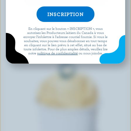
DÉCOUVRIR D’AUTRES PRODUITS
En cliquant sur le bouton « INSCRIPTION », vous
autorisez les Producteurs laitiers du Canada à vous
envoyer l’infolettre à l’adresse courriel fournie. Si vous le
souhaitez, vous pouvez vous désabonner en tout temps
en cliquant sur le lien prévu à cet effet, situé au bas de
toute infolettre. Pour de plus amples détails, veuillez lire
notre
politique de confidentialité
ou nous joindre.