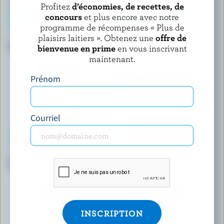
Profitez
d’économies, de recettes, de
concours
et plus encore avec notre
programme de récompenses « Plus de
plaisirs laitiers ». Obtenez une
offre de
PINE RIVER
P'TIT QUÉBEC
Cheddar tomate basilic
Suisse tranché
bienvenue en prime
en vous inscrivant
maintenant.
Prénom
Courriel
L'ANCÊTRE
PERRON
Suisse biologique râpé
Cheddar en grains
DÉCOUVRIR D’AUTRES PRODUITS