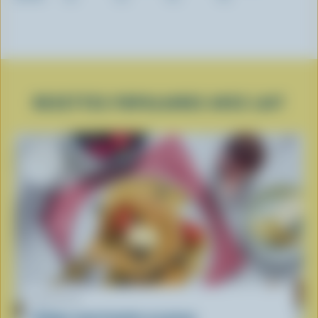
RECETTES POPULAIRES AVEC LAIT
RECETTE