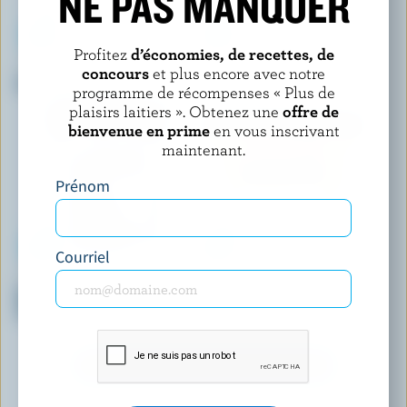
NE PAS MANQUER
Profitez
d’économies, de recettes, de
SICILIAN ICE CREAM
SHAW'S ICE CREAM
concours
et plus encore avec notre
Crème glacée pistache
Crème glacée bûcheron
programme de récompenses « Plus de
plaisirs laitiers ». Obtenez une
offre de
bienvenue en prime
en vous inscrivant
maintenant.
Prénom
Courriel
RIGHTEOUS
SHAW'S ICE CREAM
Gelato fraise trempée au
Crème glacée brioche à la
chocolat
cannelle
DÉCOUVRIR D’AUTRES PRODUITS