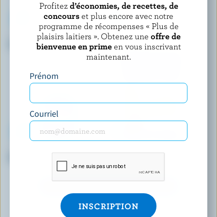
Profitez
d’économies, de recettes, de
concours
et plus encore avec notre
programme de récompenses « Plus de
plaisirs laitiers ». Obtenez une
offre de
BLACK DIAMOND
IVANHOE
Fromage en grains
Cheddar marbré
bienvenue en prime
en vous inscrivant
maintenant.
Prénom
Courriel
SANTA LUCIA
TRE STELLE
Scamorza
Cheddar râpé
DÉCOUVRIR D’AUTRES PRODUITS