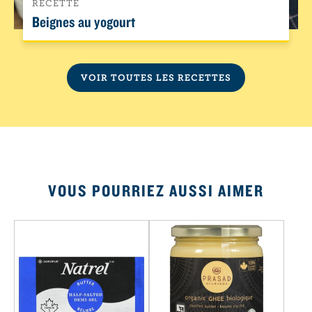
RECETTE
Beignes au yogourt
VOIR TOUTES LES RECETTES
VOUS POURRIEZ AUSSI AIMER