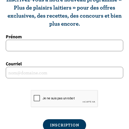
Plus de plaisirs laitiers » pour des offres
exclusives, des recettes, des concours et bien
plus encore.
Prénom
Courriel