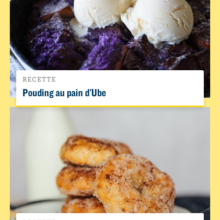
RECETTE
Pouding au pain d'Ube