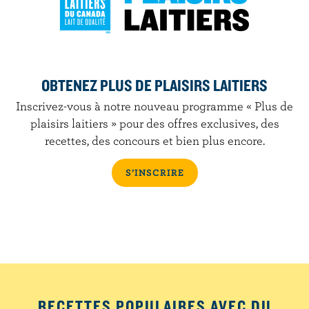
OBTENEZ PLUS DE PLAISIRS LAITIERS
Inscrivez-vous à notre nouveau programme « Plus de
plaisirs laitiers » pour des offres exclusives, des
recettes, des concours et bien plus encore.
S’INSCRIRE
RECETTES POPULAIRES AVEC DU