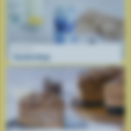
RECETTE
Smoothie Nuage