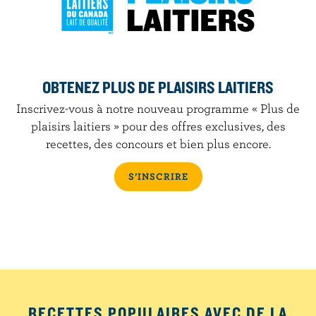
OBTENEZ PLUS DE PLAISIRS LAITIERS
Inscrivez-vous à notre nouveau programme « Plus de
plaisirs laitiers » pour des offres exclusives, des
recettes, des concours et bien plus encore.
S’INSCRIRE
RECETTES POPULAIRES AVEC DE LA