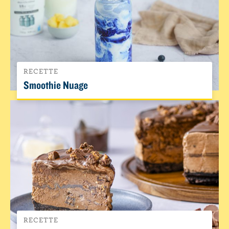
RECETTE
Smoothie Nuage
RECETTE