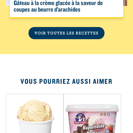
Gâteau à la crème glacée à la saveur de
coupes au beurre d’arachides
VOIR TOUTES LES RECETTES
VOUS POURRIEZ AUSSI AIMER