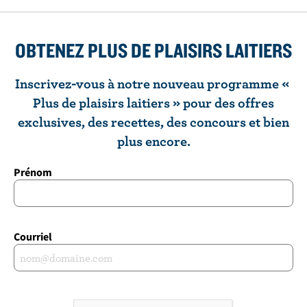
OBTENEZ PLUS DE PLAISIRS LAITIERS
Inscrivez-vous à notre nouveau programme «
Plus de plaisirs laitiers » pour des offres
exclusives, des recettes, des concours et bien
plus encore.
Prénom
Courriel