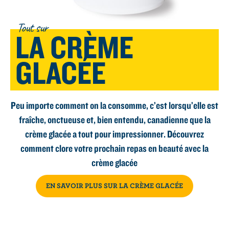
Tout sur
LA CRÈME
GLACÉE
Peu importe comment on la consomme, c’est lorsqu’elle est
fraîche, onctueuse et, bien entendu, canadienne que la
crème glacée a tout pour impressionner. Découvrez
comment clore votre prochain repas en beauté avec la
crème glacée
EN SAVOIR PLUS SUR LA CRÈME GLACÉE