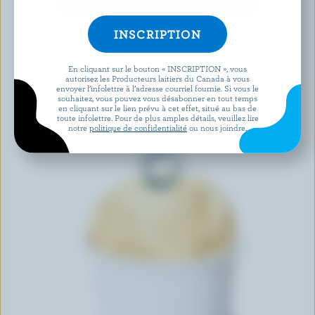
DÉCOUVRIR D’AUTRES PRODUITS
En cliquant sur le bouton « INSCRIPTION », vous
autorisez les Producteurs laitiers du Canada à vous
envoyer l’infolettre à l’adresse courriel fournie. Si vous le
souhaitez, vous pouvez vous désabonner en tout temps
en cliquant sur le lien prévu à cet effet, situé au bas de
toute infolettre. Pour de plus amples détails, veuillez lire
notre
politique de confidentialité
ou nous joindre.