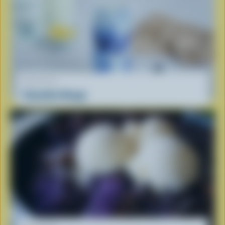
RECETTE
Smoothie Nuage