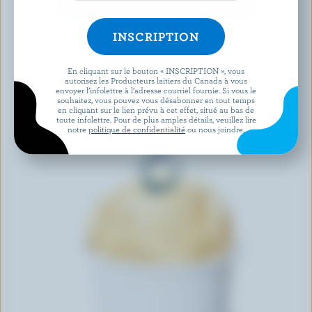
DÉCOUVRIR D’AUTRES PRODUITS
En cliquant sur le bouton « INSCRIPTION », vous
autorisez les Producteurs laitiers du Canada à vous
envoyer l’infolettre à l’adresse courriel fournie. Si vous le
souhaitez, vous pouvez vous désabonner en tout temps
en cliquant sur le lien prévu à cet effet, situé au bas de
toute infolettre. Pour de plus amples détails, veuillez lire
notre
politique de confidentialité
ou nous joindre.