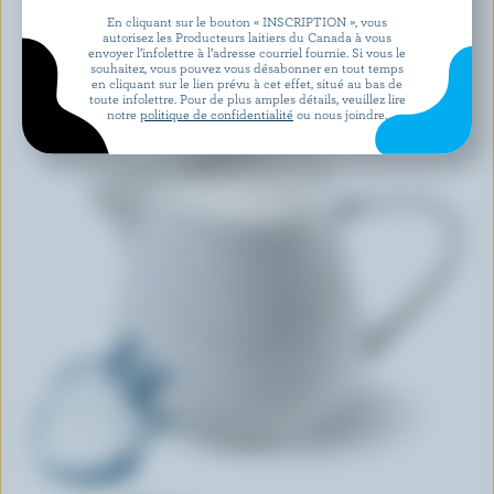
En cliquant sur le bouton « INSCRIPTION », vous
autorisez les Producteurs laitiers du Canada à vous
envoyer l’infolettre à l’adresse courriel fournie. Si vous le
souhaitez, vous pouvez vous désabonner en tout temps
en cliquant sur le lien prévu à cet effet, situé au bas de
toute infolettre. Pour de plus amples détails, veuillez lire
notre
politique de confidentialité
ou nous joindre.