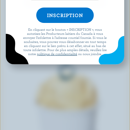
DÉCOUVRIR D’AUTRES PRODUITS
En cliquant sur le bouton « INSCRIPTION », vous
autorisez les Producteurs laitiers du Canada à vous
envoyer l’infolettre à l’adresse courriel fournie. Si vous le
souhaitez, vous pouvez vous désabonner en tout temps
en cliquant sur le lien prévu à cet effet, situé au bas de
toute infolettre. Pour de plus amples détails, veuillez lire
notre
politique de confidentialité
ou nous joindre.