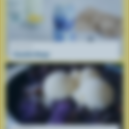
RECETTE
Smoothie Nuage