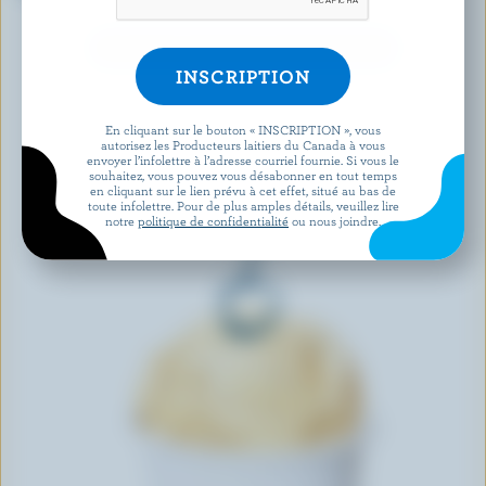
DÉCOUVRIR D’AUTRES PRODUITS
En cliquant sur le bouton « INSCRIPTION », vous
autorisez les Producteurs laitiers du Canada à vous
envoyer l’infolettre à l’adresse courriel fournie. Si vous le
souhaitez, vous pouvez vous désabonner en tout temps
en cliquant sur le lien prévu à cet effet, situé au bas de
toute infolettre. Pour de plus amples détails, veuillez lire
notre
politique de confidentialité
ou nous joindre.