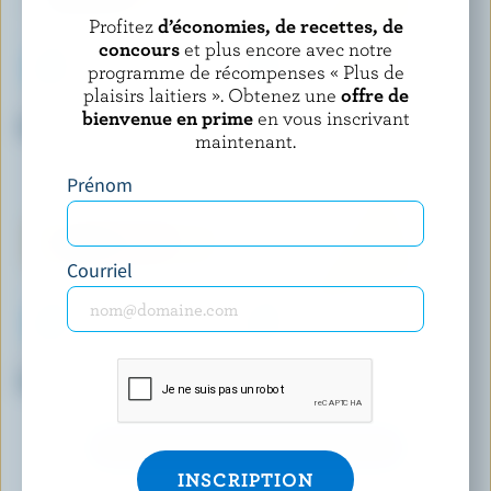
Profitez
d’économies, de recettes, de
concours
et plus encore avec notre
programme de récompenses « Plus de
plaisirs laitiers ». Obtenez une
offre de
CRACKER BARREL SIGNATURE
LE TWIST D'OR
bienvenue en prime
en vous inscrivant
Cheddar extra-fort blanc
Bâtonnet
maintenant.
Prénom
Courriel
BLACK DIAMOND
OKA
Cheddar fort coloré
L'Artisan
DÉCOUVRIR D’AUTRES PRODUITS