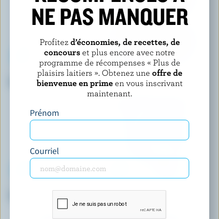
NE PAS MANQUER
Profitez
d’économies, de recettes, de
concours
et plus encore avec notre
programme de récompenses « Plus de
plaisirs laitiers ». Obtenez une
offre de
IÖGO
OÎKOS
Yogourt nature 0% M.G.
Yogourt cappuccino 9% M.G.
bienvenue en prime
en vous inscrivant
maintenant.
Prénom
Courriel
LAIT CHARBONNEAU
COMPLIMENTS
Yogourt à boire bleuets
Yogourt grec nature 0% M.F.