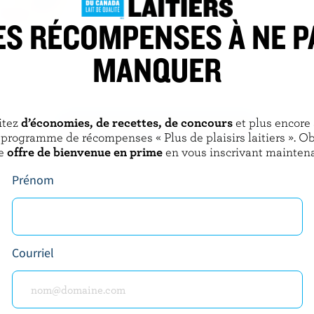
ES RÉCOMPENSES À NE P
Ö
LAIT CHARBONNEAU
MANQUER
boire mangue 1% M.G.
Yogourt à boire framboises
itez
d’économies, de recettes, de concours
et plus encore
DÉCOUVRIR D’AUTRES PRODUITS
 programme de récompenses « Plus de plaisirs laitiers ». O
e
offre de bienvenue en prime
en vous inscrivant maintena
Prénom
Courriel