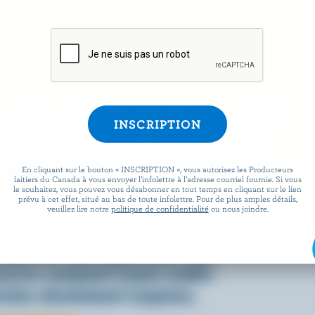
OGOURT
En cliquant sur le bouton « INSCRIPTION », vous autorisez les Producteurs
laitiers du Canada à vous envoyer l’infolettre à l’adresse courriel fournie. Si vous
le souhaitez, vous pouvez vous désabonner en tout temps en cliquant sur le lien
prévu à cet effet, situé au bas de toute infolettre. Pour de plus amples détails,
veuillez lire notre
politique de confidentialité
ou nous joindre.
 dans une variété de recettes,
adien est aussi polyvalent que
ouvrez comment il peut rendre
rnées absolument exquises.