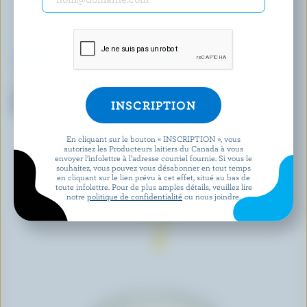
HANS DAIRY
OLYMPIC
Yogourt à boire smoothie
Yogourt biologique de type
naturel à la mangue
balkan vanille 3% M.G.
En cliquant sur le bouton « INSCRIPTION », vous
DÉCOUVRIR D’AUTRES PRODUITS
autorisez les Producteurs laitiers du Canada à vous
envoyer l’infolettre à l’adresse courriel fournie. Si vous le
souhaitez, vous pouvez vous désabonner en tout temps
en cliquant sur le lien prévu à cet effet, situé au bas de
toute infolettre. Pour de plus amples détails, veuillez lire
notre
politique de confidentialité
ou nous joindre.