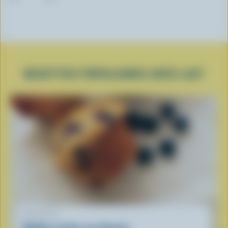
RECETTES POPULAIRES AVEC LAIT
RECETTE