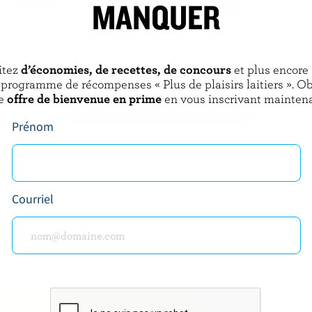
MANQUER
PERFECTION
é 0.1% M.G.
Lait partiellement écrémé 2% M.G.
itez
d’économies, de recettes, de concours
et plus encore
 programme de récompenses « Plus de plaisirs laitiers ». O
e
offre de bienvenue en prime
en vous inscrivant maintena
DÉCOUVRIR D’AUTRES PRODUITS
Prénom
Courriel