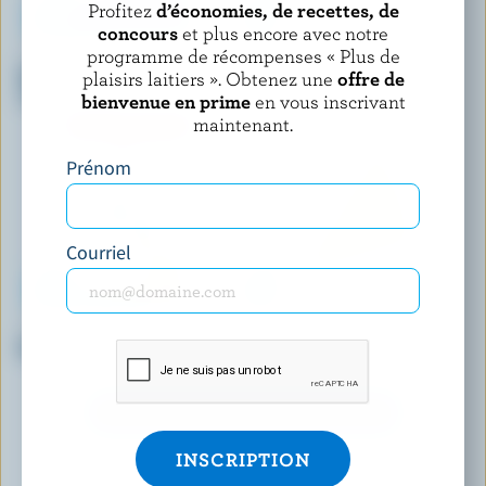
Profitez
d’économies, de recettes, de
concours
et plus encore avec notre
programme de récompenses « Plus de
P'TIT QUÉBEC
COMPLIMENTS
Mélange de 4 fromages
Gouda tranché
plaisirs laitiers ». Obtenez une
offre de
naturels râpés
bienvenue en prime
en vous inscrivant
maintenant.
Prénom
Courriel
SILANI
COMPLIMENTS
Mozzarella râpé
Havarti
DÉCOUVRIR D’AUTRES PRODUITS