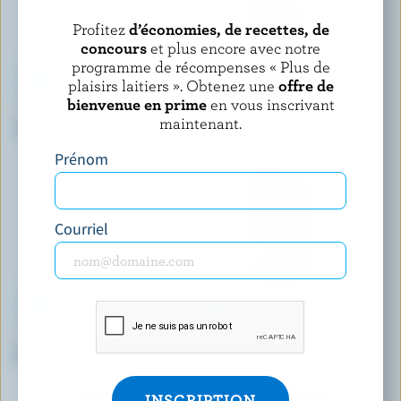
Profitez
d’économies, de recettes, de
concours
et plus encore avec notre
programme de récompenses « Plus de
plaisirs laitiers ». Obtenez une
offre de
bienvenue en prime
en vous inscrivant
MEADOWFRESH
LAITERIE DE LA BAIE
maintenant.
Lait homogénéisé 3.25% M.G.
Breuvage laitier au chocolat
2% M.G.
Prénom
Courriel
LAIT CHARBONNEAU
ISLAND FARMS
Lait 4% M.G.
Lait homogénéisé 3.25% M.G.