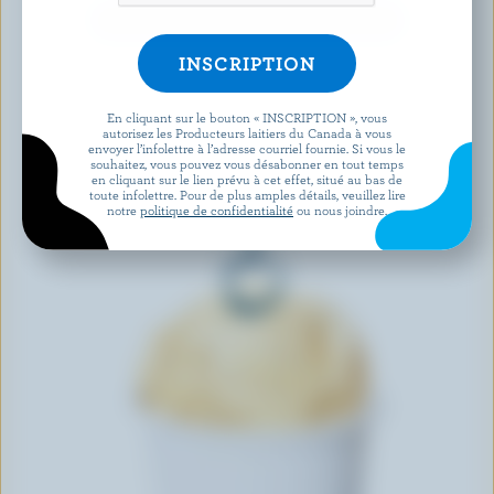
DÉCOUVRIR D’AUTRES PRODUITS
En cliquant sur le bouton « INSCRIPTION », vous
autorisez les Producteurs laitiers du Canada à vous
envoyer l’infolettre à l’adresse courriel fournie. Si vous le
souhaitez, vous pouvez vous désabonner en tout temps
en cliquant sur le lien prévu à cet effet, situé au bas de
toute infolettre. Pour de plus amples détails, veuillez lire
notre
politique de confidentialité
ou nous joindre.