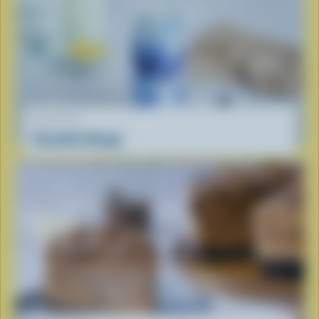
RECETTE
Smoothie Nuage