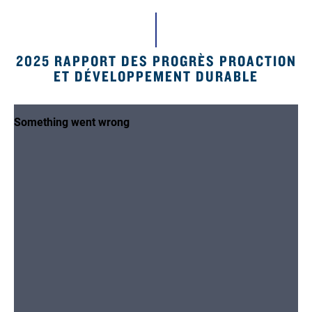
2025 RAPPORT DES PROGRÈS PROACTION
ET DÉVELOPPEMENT DURABLE