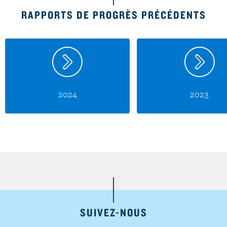
RAPPORTS DE PROGRÈS PRÉCÉDENTS
2024
2023
SUIVEZ-NOUS