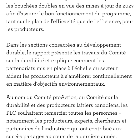
les bouchées doubles en vue des mises à jour de 2027
afin d’assurer le bon fonctionnement du programme,
tant sur le plan de l'efficacité que de l'efficience, pour
les producteurs.
Dans les sections consacrées au développement
durable, le rapport présente les travaux du Comité
sur la durabilité et explique comment les
partenariats mis en place à l'échelle du secteur
aident les producteurs à s'améliorer continuellement
en matière d'objectifs environnementaux.
Au nom du Comité proAction, du Comité sur la
durabilité et des producteurs laitiers canadiens, les
PLC souhaitent remercier toutes les personnes –
notamment les producteurs, experts, chercheurs et
partenaires de l’industrie – qui ont contribué aux
succès partagés au cours de la dernière année.