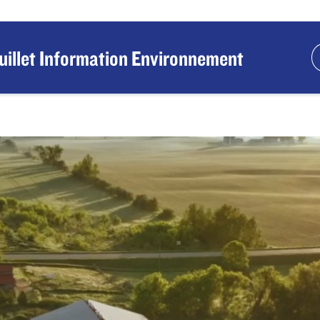
uillet Information Environnement