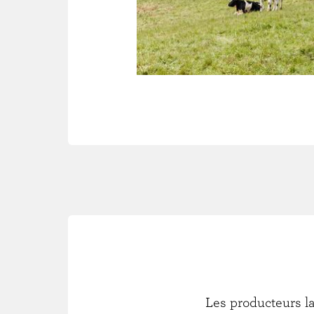
Les producteurs l