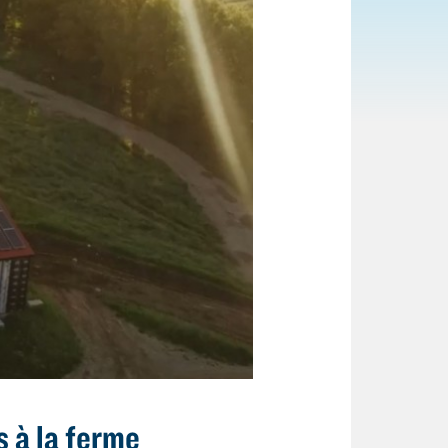
s à la ferme