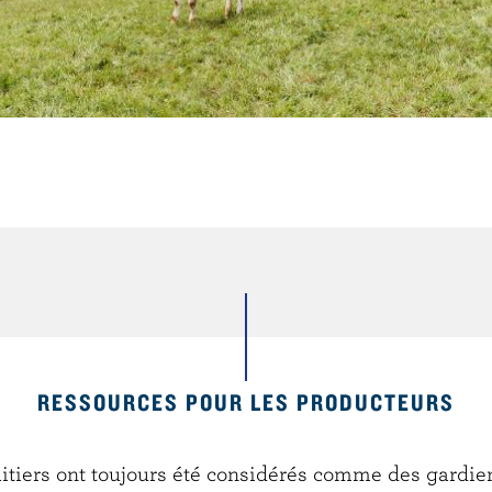
RESSOURCES POUR LES PRODUCTEURS
aitiers ont toujours été considérés comme des gardie