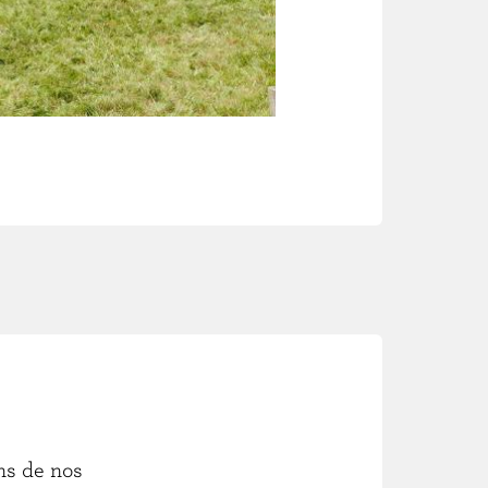
ns de nos