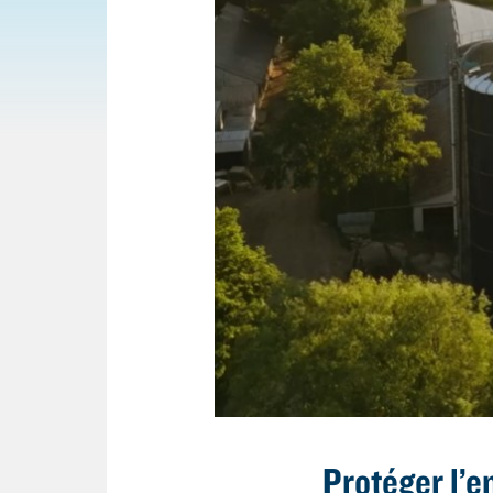
Protéger l’e