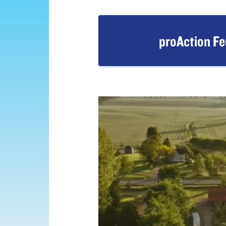
proAction Fe