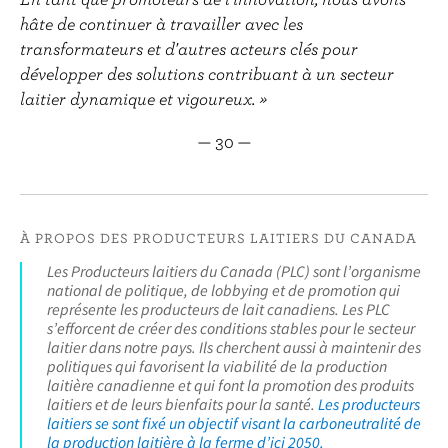
hâte de continuer à travailler avec les
transformateurs et d'autres acteurs clés pour
développer des solutions contribuant à un secteur
laitier dynamique et vigoureux. »
— 30 —
À PROPOS DES PRODUCTEURS LAITIERS DU CANADA
Les Producteurs laitiers du Canada (PLC) sont l’organisme
national de politique, de lobbying et de promotion qui
représente les producteurs de lait canadiens. Les PLC
s’efforcent de créer des conditions stables pour le secteur
laitier dans notre pays. Ils cherchent aussi à maintenir des
politiques qui favorisent la viabilité de la production
laitière canadienne et qui font la promotion des produits
laitiers et de leurs bienfaits pour la santé.
Les producteurs
laitiers se sont fixé un objectif visant la carboneutralité de
la production laitière à la ferme d’ici 2050.