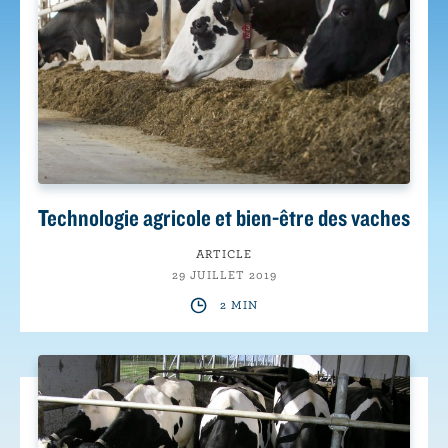
Technologie agricole et bien-être des vaches
ARTICLE
29 JUILLET 2019
2 MIN