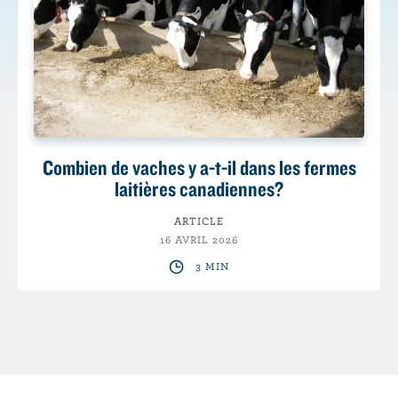
Combien de vaches y a-t-il dans les fermes
laitières canadiennes?
ARTICLE
16 AVRIL 2026
3 MIN