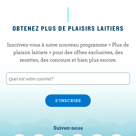
OBTENEZ PLUS DE PLAISIRS LAITIERS
Inscrivez-vous à notre nouveau programme « Plus de
plaisirs laitiers » pour des offres exclusives, des
recettes, des concours et bien plus encore.
Suivez-nous