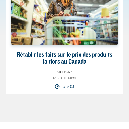
Rétablir les faits sur le prix des produits
laitiers au Canada
ARTICLE
18 JUIN 2026
4 MIN