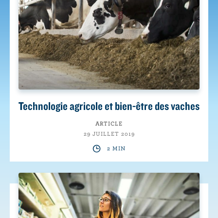
Technologie agricole et bien-être des vaches
ARTICLE
29 JUILLET 2019
2 MIN