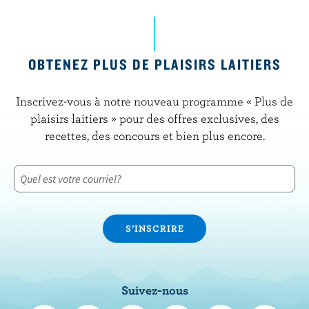
OBTENEZ PLUS DE PLAISIRS LAITIERS
Inscrivez-vous à notre nouveau programme « Plus de
plaisirs laitiers » pour des offres exclusives, des
recettes, des concours et bien plus encore.
Suivez-nous