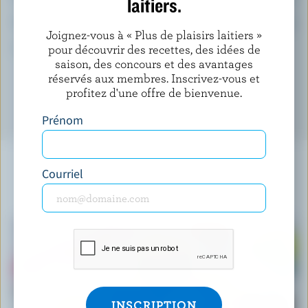
laitiers.
Sélénium:
31 %
Joignez-vous à « Plus de plaisirs laitiers »
*pourcentage de la
valeur quotidienne
pour découvrir des recettes, des idées de
saison, des concours et des avantages
réservés aux membres. Inscrivez-vous et
profitez d'une offre de bienvenue.
Prénom
Courriel
À NE PAS MANQUER