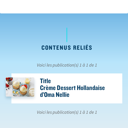
CONTENUS RELIÉS
Voici les publication(s) 1 à 1 de 1
Title
Crème Dessert Hollandaise
d’Oma Nellie
Voici les publication(s) 1 à 1 de 1