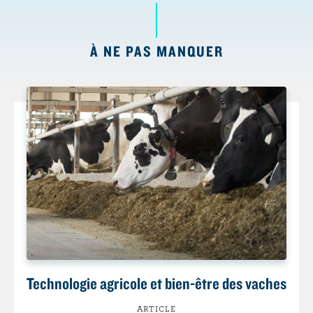
À NE PAS MANQUER
Technologie agricole et bien-être des vaches
ARTICLE