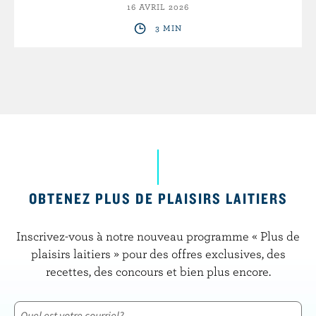
16 AVRIL 2026
3 MIN
OBTENEZ PLUS DE PLAISIRS LAITIERS
Inscrivez-vous à notre nouveau programme « Plus de
plaisirs laitiers » pour des offres exclusives, des
recettes, des concours et bien plus encore.