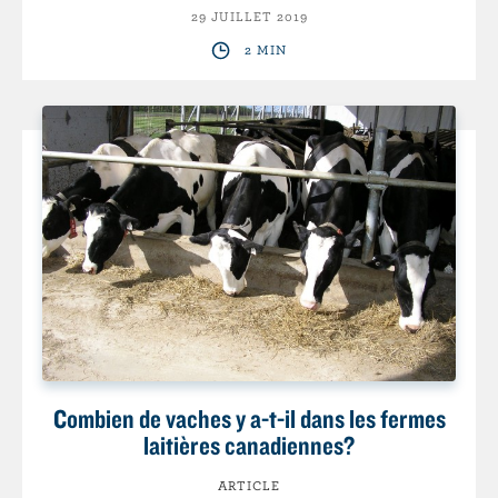
29 JUILLET 2019
2 MIN
Combien de vaches y a-t-il dans les fermes
laitières canadiennes?
ARTICLE