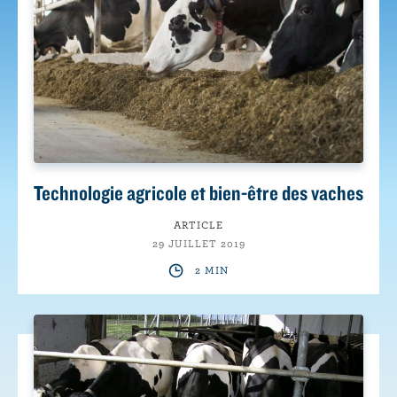
Technologie agricole et bien-être des vaches
ARTICLE
29 JUILLET 2019
2 MIN