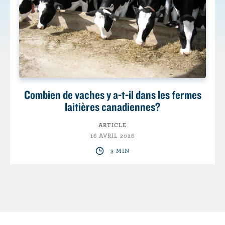
Combien de vaches y a-t-il dans les fermes
laitières canadiennes?
ARTICLE
16 AVRIL 2026
3 MIN