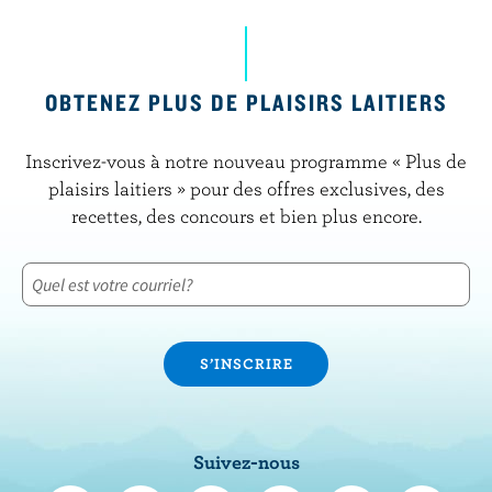
OBTENEZ PLUS DE PLAISIRS LAITIERS
Inscrivez-vous à notre nouveau programme « Plus de
plaisirs laitiers » pour des offres exclusives, des
recettes, des concours et bien plus encore.
Suivez-nous