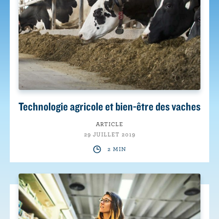
Technologie agricole et bien-être des vaches
ARTICLE
29 JUILLET 2019
2 MIN