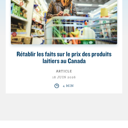
Rétablir les faits sur le prix des produits
laitiers au Canada
ARTICLE
18 JUIN 2026
4 MIN