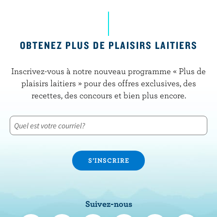
OBTENEZ PLUS DE PLAISIRS LAITIERS
Inscrivez-vous à notre nouveau programme « Plus de
plaisirs laitiers » pour des offres exclusives, des
recettes, des concours et bien plus encore.
Suivez-nous