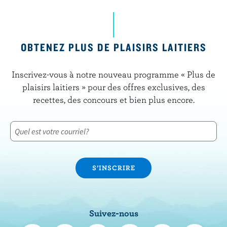
OBTENEZ PLUS DE PLAISIRS LAITIERS
Inscrivez-vous à notre nouveau programme « Plus de
plaisirs laitiers » pour des offres exclusives, des
recettes, des concours et bien plus encore.
Suivez-nous