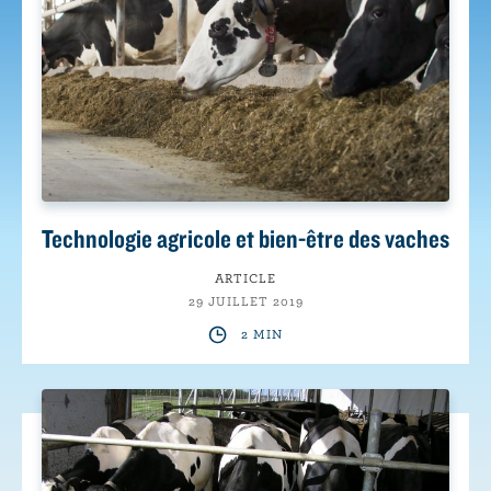
Technologie agricole et bien-être des vaches
ARTICLE
29 JUILLET 2019
2 MIN