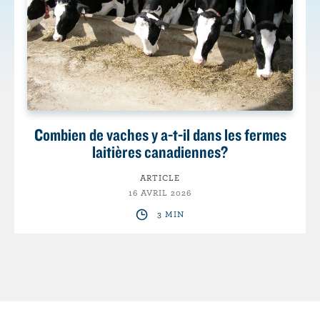
Combien de vaches y a-t-il dans les fermes
laitières canadiennes?
ARTICLE
16 AVRIL 2026
3 MIN