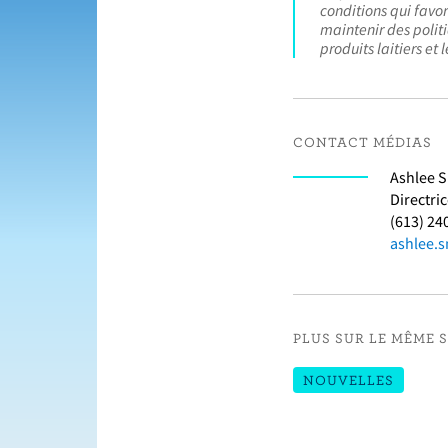
conditions qui favor
maintenir des politi
produits laitiers et 
CONTACT MÉDIAS
Ashlee 
Directri
(613) 24
ashlee.s
PLUS SUR LE MÊME 
NOUVELLES