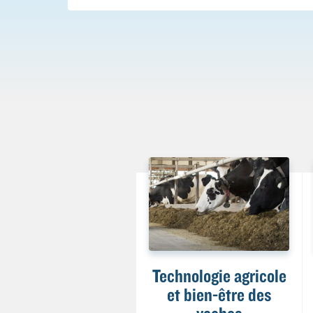
Technologie agricole
et bien-être des