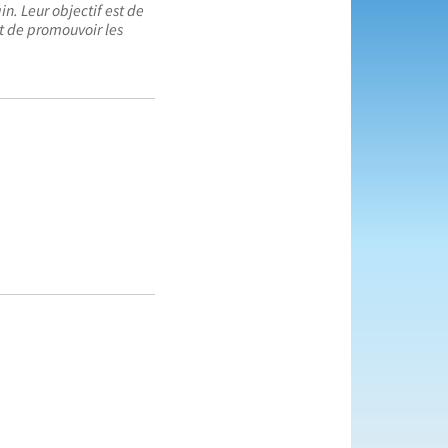
n. Leur objectif est de
et de promouvoir les