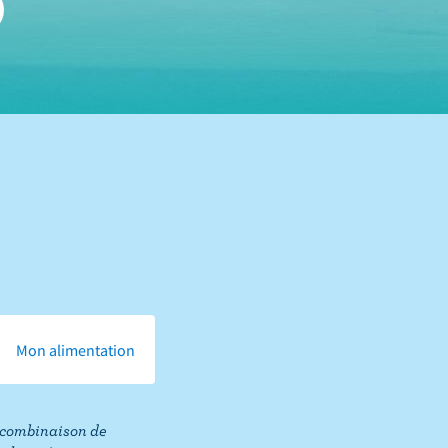
Mon alimentation
ne combinaison de