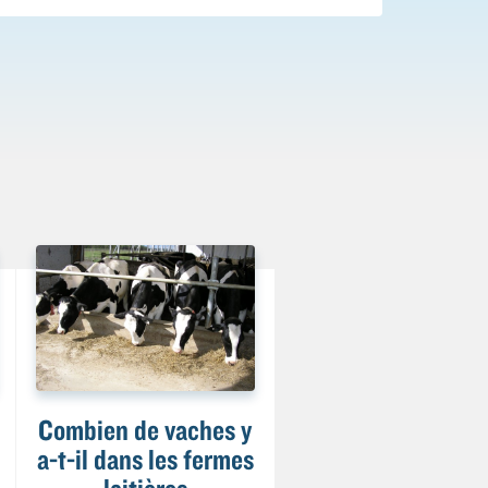
Combien de vaches y
a-t-il dans les fermes