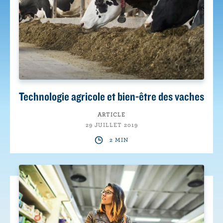
Technologie agricole et bien-être des vaches
ARTICLE
29 JUILLET 2019
2 MIN