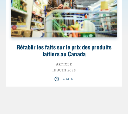
Rétablir les faits sur le prix des produits
laitiers au Canada
ARTICLE
18 JUIN 2026
4 MIN